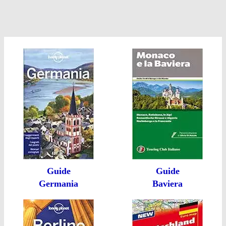
Guide
Guide
Germania
Baviera