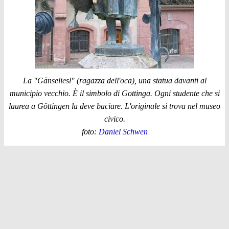
La "Gänseliesl" (ragazza dell'oca), una statua davanti al
municipio vecchio. È il simbolo di Gottinga. Ogni studente che si
laurea a Göttingen la deve baciare. L'originale si trova nel museo
civico.
foto:
Daniel Schwen