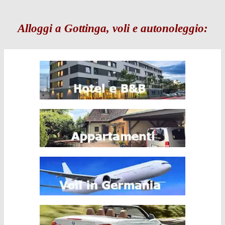
Alloggi a Gottinga, voli e autonoleggio: