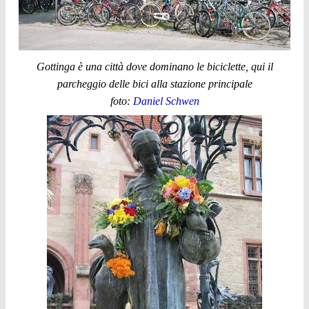
Gottinga è una città dove dominano le biciclette, qui il
parcheggio delle bici alla stazione principale
foto:
Daniel Schwen