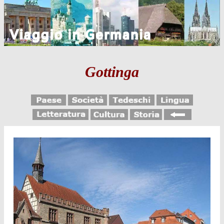
Gottinga