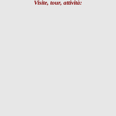
Visite, tour, attività: