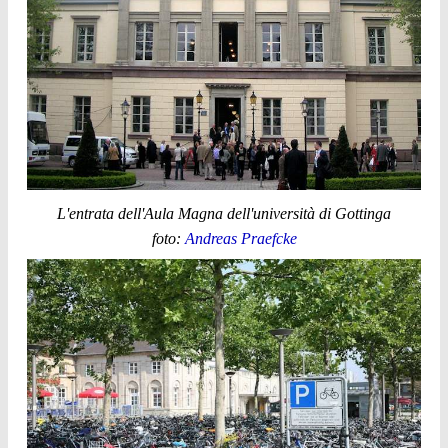
L'entrata dell'Aula Magna dell'università di Gottinga
foto:
Andreas Praefcke