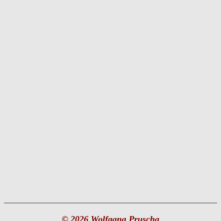
© 2026 Wolfgang Pruscha