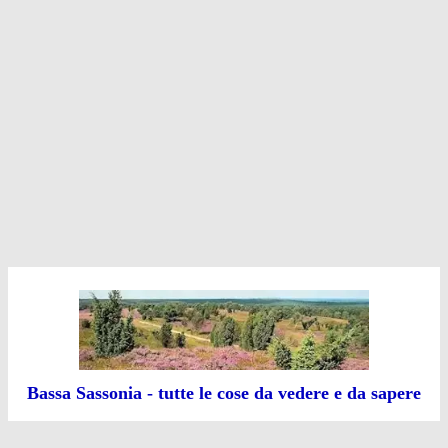
Bassa Sassonia - tutte le cose da vedere e da sapere