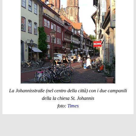
La Johannisstraße (nel centro della città) con i due campanili
della la chiesa St. Johannis
foto:
Times