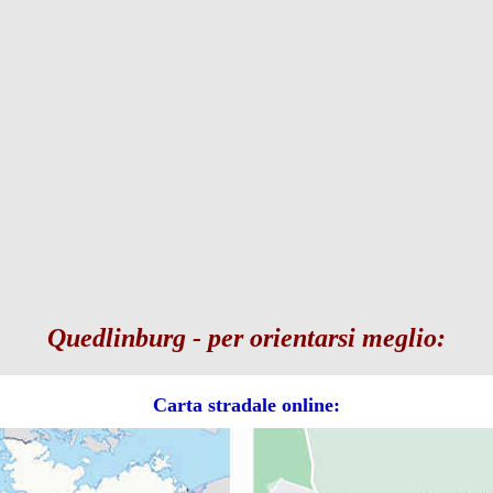
Quedlinburg - per orientarsi meglio:
Carta stradale online: