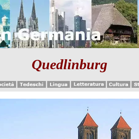
Quedlinburg