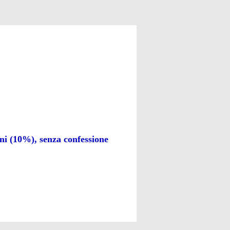
oni (10%), senza confessione