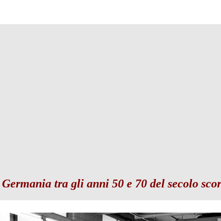
 Germania tra gli anni 50 e 70 del secolo scor