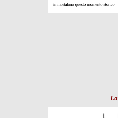
immortalano questo momento storico.
La