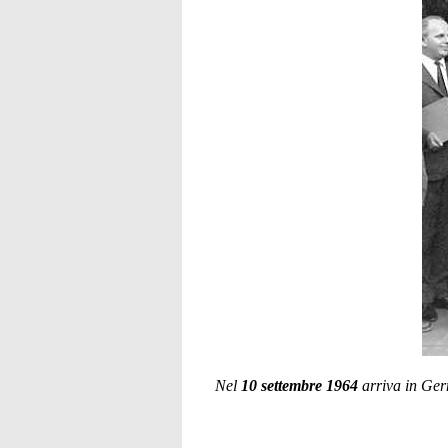
Nel
10 settembre 1964
arriva in Ger