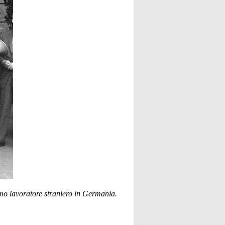
mo lavoratore straniero in Germania.