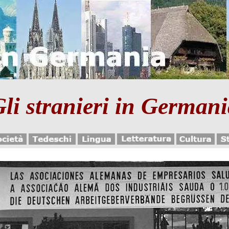
li stranieri in German