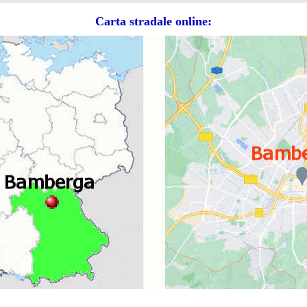
Carta stradale online: