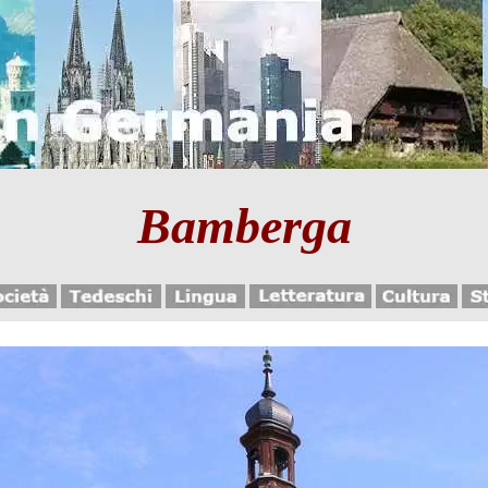
Bamberga