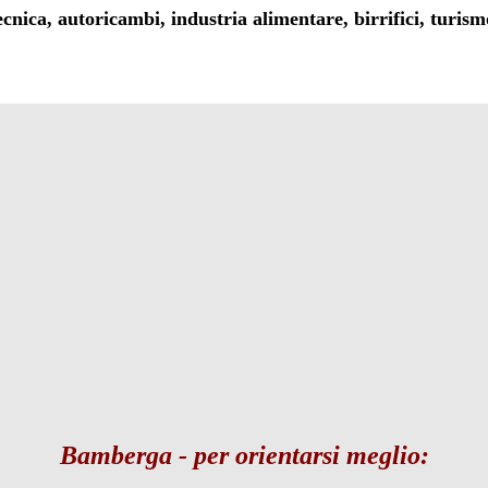
ecnica, autoricambi, industria alimentare, birrifici, turism
Bamberga - per orientarsi meglio: