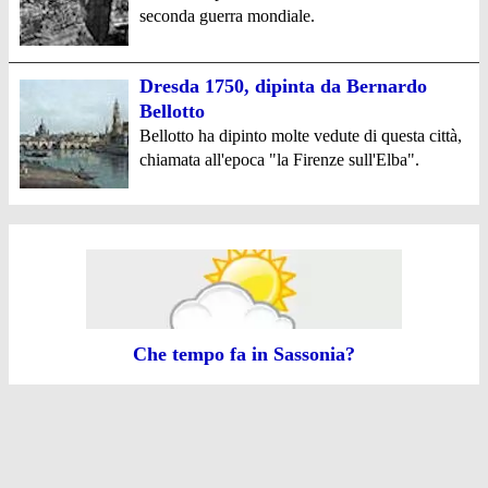
seconda guerra mondiale.
Dresda 1750, dipinta da Bernardo
Bellotto
Bellotto ha dipinto molte vedute di questa città,
chiamata all'epoca "la Firenze sull'Elba".
Che tempo fa in Sassonia?