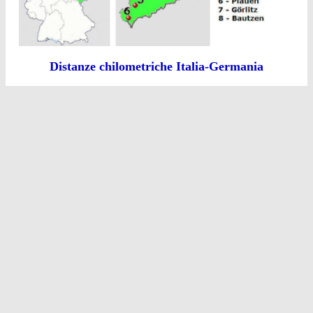
Distanze chilometriche Italia-Germania