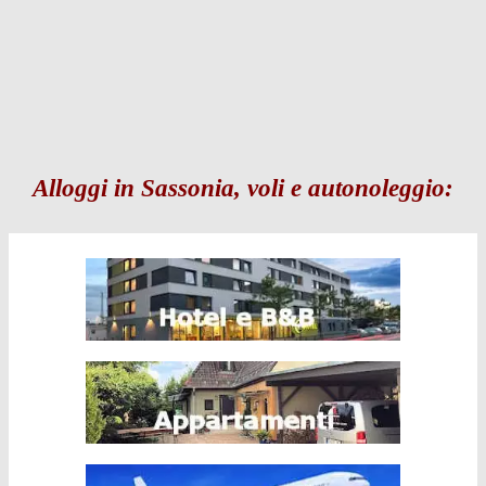
Alloggi in Sassonia, voli e autonoleggio: