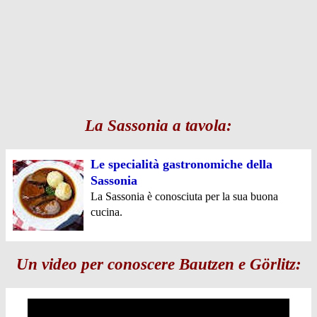
La Sassonia a tavola:
Le specialità gastronomiche della
Sassonia
La Sassonia è conosciuta per la sua buona
cucina.
Un video per conoscere Bautzen e Görlitz: