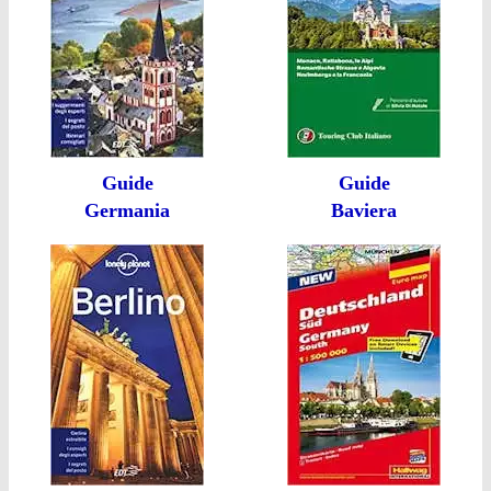
Guide
Guide
Germania
Baviera