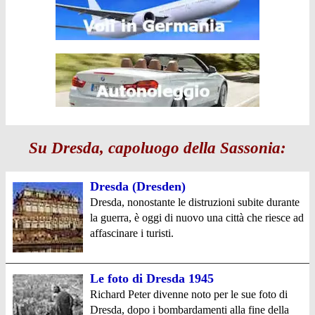
Su Dresda, capoluogo della Sassonia:
Dresda (Dresden)
Dresda, nonostante le distruzioni subite durante
la guerra, è oggi di nuovo una città che riesce ad
affascinare i turisti.
Le foto di Dresda 1945
Richard Peter divenne noto per le sue foto di
Dresda, dopo i bombardamenti alla fine della