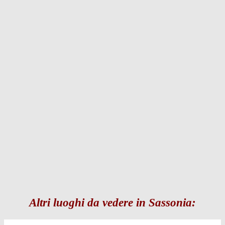
Altri luoghi da vedere in Sassonia: