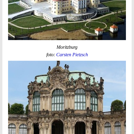
Moritzburg
foto:
Carsten Pietzsch