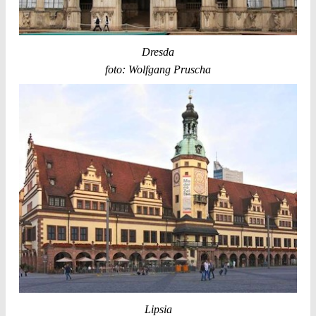
Dresda
foto: Wolfgang Pruscha
Lipsia