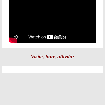
Visite, tour, attività: