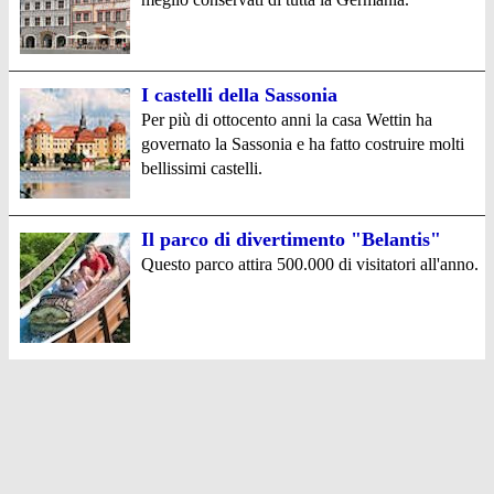
I castelli della Sassonia
Per più di ottocento anni la casa Wettin ha
governato la Sassonia e ha fatto costruire molti
bellissimi castelli.
Il parco di divertimento "Belantis"
Questo parco attira 500.000 di visitatori all'anno.