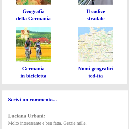
Geografia
Il codice
della Germania
stradale
Germania
Nomi geografici
in bicicletta
ted-ita
Scrivi un commento...
Luciana Urbani:
Molto interessante e ben fatta. Grazie mille.