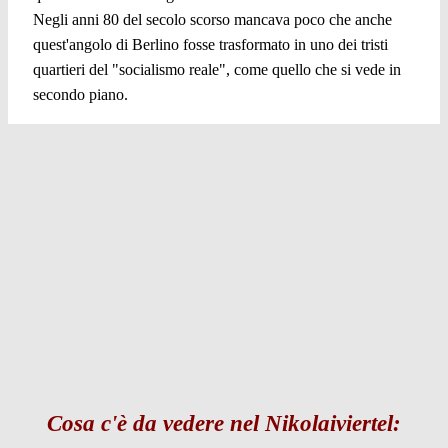
Negli anni 80 del secolo scorso mancava poco che anche
quest'angolo di Berlino fosse trasformato in uno dei tristi
quartieri del "socialismo reale", come quello che si vede in
secondo piano.
Cosa c'è da vedere nel Nikolaiviertel: