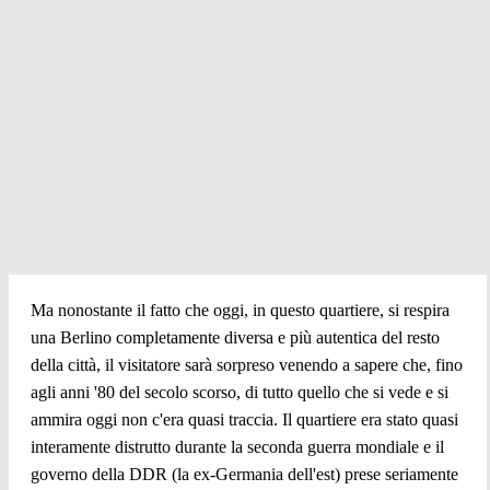
Ma nonostante il fatto che oggi, in questo quartiere, si respira
una Berlino completamente diversa e più autentica del resto
della città, il visitatore sarà sorpreso venendo a sapere che, fino
agli anni '80 del secolo scorso, di tutto quello che si vede e si
ammira oggi non c'era quasi traccia. Il quartiere era stato quasi
interamente distrutto durante la seconda guerra mondiale e il
governo della DDR (la ex-Germania dell'est) prese seriamente