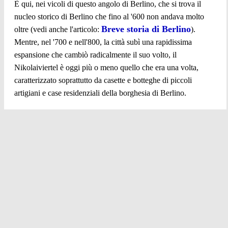
È qui, nei vicoli di questo angolo di Berlino, che si trova il
nucleo storico di Berlino che fino al '600 non andava molto
Breve storia di Berlino
oltre (vedi anche l'articolo:
).
Mentre, nel '700 e nell'800, la città subì una rapidissima
espansione che cambiò radicalmente il suo volto, il
Nikolaiviertel è oggi più o meno quello che era una volta,
caratterizzato soprattutto da casette e botteghe di piccoli
artigiani e case residenziali della borghesia di Berlino.