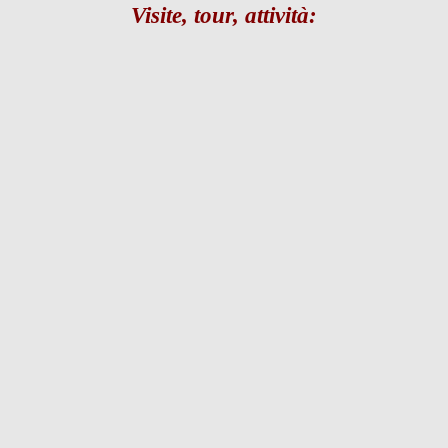
Visite, tour, attività: