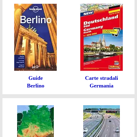
Guide
Carte stradali
Berlino
Germania