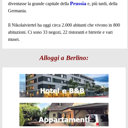
Prussia
diventasse la grande capitale della
e, più tardi, della
Germania.
Il Nikolaiviertel ha oggi circa 2.000 abitanti che vivono in 800
abitazioni. Ci sono 33 negozi, 22 ristoranti e birrerie e vari
musei.
Alloggi a Berlino: