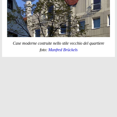
Case moderne costruite nello stile vecchio del quartiere
foto:
Manfred Brückels