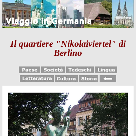
Il quartiere "Nikolaiviertel" di
Berlino