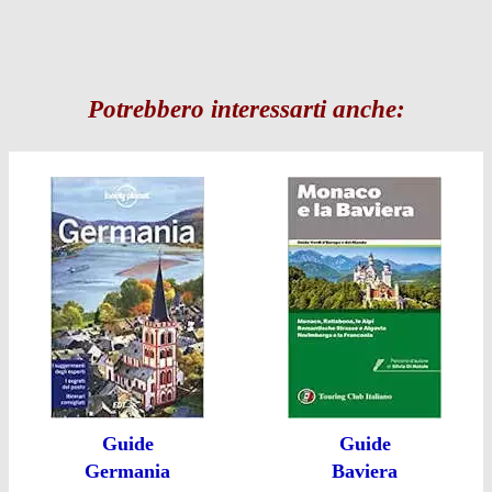
Potrebbero interessarti anche:
Guide
Guide
Germania
Baviera