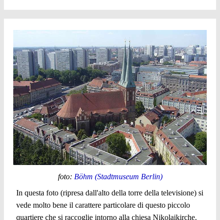
foto:
Böhm (Stadtmuseum Berlin)
In questa foto (ripresa dall'alto della torre della televisione) si
vede molto bene il carattere particolare di questo piccolo
quartiere che si raccoglie intorno alla chiesa Nikolaikirche.