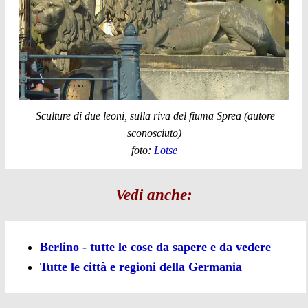
Sculture di due leoni, sulla riva del fiuma Sprea (autore
sconosciuto)
foto:
Lotse
Vedi anche:
Berlino - tutte le cose da sapere e da vedere
Tutte le città e regioni della Germania