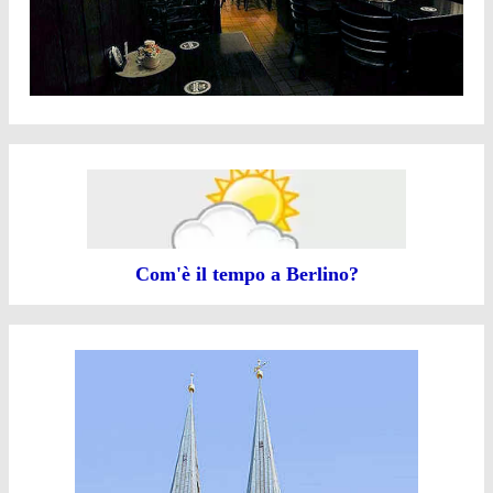
Com'è il tempo a Berlino?