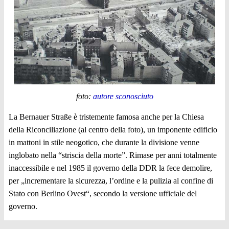
foto:
autore sconosciuto
La Bernauer Straße è tristemente famosa anche per la Chiesa
della Riconciliazione (al centro della foto), un imponente edificio
in mattoni in stile neogotico, che durante la divisione venne
inglobato nella “striscia della morte”. Rimase per anni totalmente
inaccessibile e nel 1985 il governo della DDR la fece demolire,
per „incrementare la sicurezza, l’ordine e la pulizia al confine di
Stato con Berlino Ovest“, secondo la versione ufficiale del
governo.