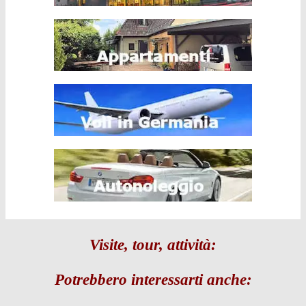
Visite, tour, attività:
Potrebbero interessarti anche: