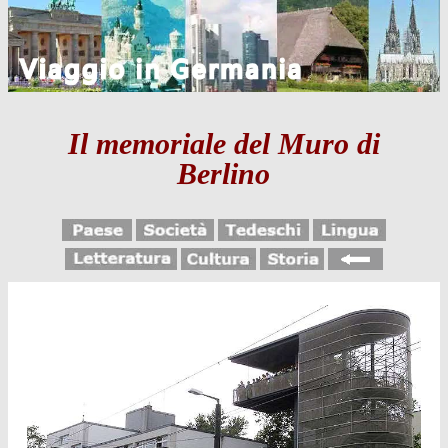
Il memoriale del Muro di
Berlino