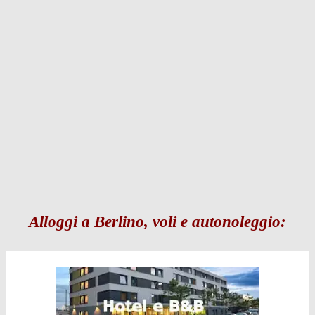
Alloggi a Berlino, voli e autonoleggio: