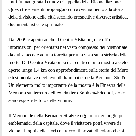
tardi fu inaugurata la nuova Cappella della Riconciliazione.
Questi tre elementi propongono un avvicinamento alla storia
della divisione della città secondo prospettive diverse: artistica,
documentaristica e spirituale.
Dal 2009 è aperto anche il Centro Visitatori, che offre
informazioni per orientarsi nel vasto complesso del Memoriale;
da qui si accede ad una torretta per una vista sulla striscia della
morte. Dal Centro Visitatori si è al centro di una mostra a cielo
aperto lunga 1,4 km con approfondimenti sulla storia del Muro
e testimonianze degli eventi drammatici della Bernauer Straße.
Un elemento molto importante della mostra è la Finestra della
Memoria sul terreno dell’ex cimitero Sophien-Friedhof, dove
sono esposte le foto delle vittime.
Il Memoriale della Bernauer Straße è oggi uno dei luoghi più
emblematici della capitale, dove il visitatore potrà vivere da
vicino i luoghi della storia e i racconti privati di coloro che si