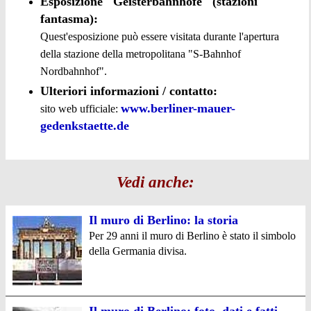
Esposizione "Geisterbahnhöfe" (stazioni
fantasma):
Quest'esposizione può essere visitata durante l'apertura
della stazione della metropolitana "S-Bahnhof
Nordbahnhof".
Ulteriori informazioni / contatto:
www.berliner-mauer-
sito web ufficiale:
gedenkstaette.de
Vedi anche:
Il muro di Berlino: la storia
Per 29 anni il muro di Berlino è stato il simbolo
della Germania divisa.