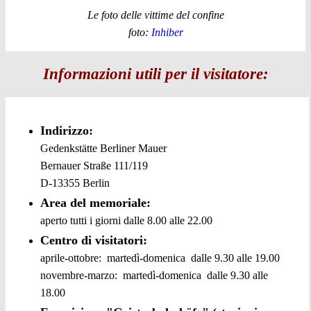
Le foto delle vittime del confine
foto:
Inhiber
Informazioni utili per il visitatore:
Indirizzo:
Gedenkstätte Berliner Mauer
Bernauer Straße 111/119
D-13355 Berlin
Area del memoriale:
aperto tutti i giorni dalle 8.00 alle 22.00
Centro di visitatori:
aprile-ottobre: martedì-domenica dalle 9.30 alle 19.00
novembre-marzo: martedì-domenica dalle 9.30 alle
18.00