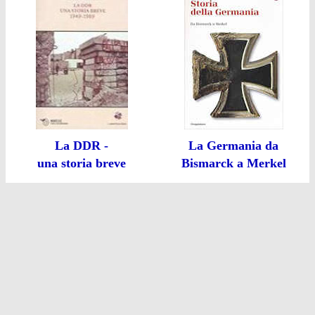
La DDR -
La Germania da
una storia breve
Bismarck a Merkel