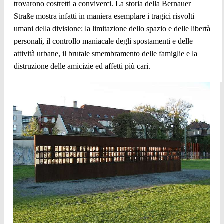
trovarono costretti a conviverci. La storia della Bernauer
Straße mostra infatti in maniera esemplare i tragici risvolti
umani della divisione: la limitazione dello spazio e delle libertà
personali, il controllo maniacale degli spostamenti e delle
attività urbane, il brutale smembramento delle famiglie e la
distruzione delle amicizie ed affetti più cari.