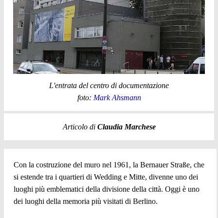
L'entrata del centro di documentazione
foto:
Mark Ahsmann
Articolo di
Claudia Marchese
Con la costruzione del muro nel 1961, la Bernauer Straße, che
si estende tra i quartieri di Wedding e Mitte, divenne uno dei
luoghi più emblematici della divisione della città. Oggi è uno
dei luoghi della memoria più visitati di Berlino.