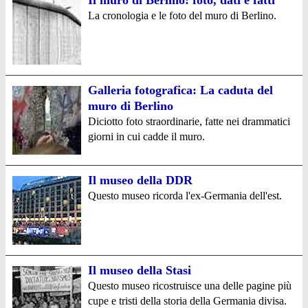
Il muro di Berlino: foto, dati e fatti
La cronologia e le foto del muro di Berlino.
Galleria fotografica: La caduta del
muro di Berlino
Diciotto foto straordinarie, fatte nei drammatici
giorni in cui cadde il muro.
Il museo della DDR
Questo museo ricorda l'ex-Germania dell'est.
Il museo della Stasi
Questo museo ricostruisce una delle pagine più
cupe e tristi della storia della Germania divisa.