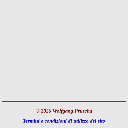
© 2026 Wolfgang Pruscha
Termini e condizioni di utilizzo del sito