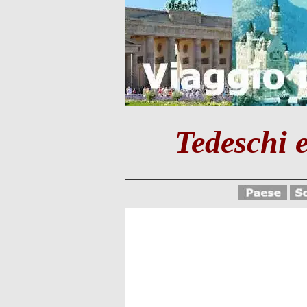
Tedeschi e