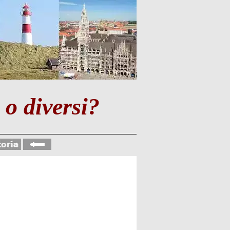
 o diversi?