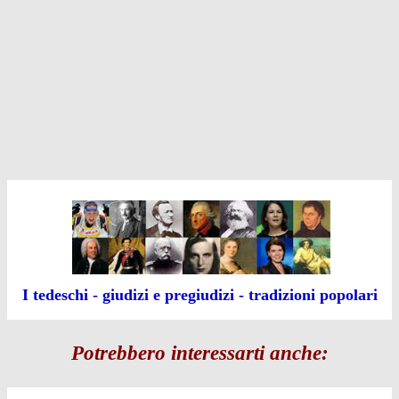
I tedeschi - giudizi e pregiudizi - tradizioni popolari
Potrebbero interessarti anche: