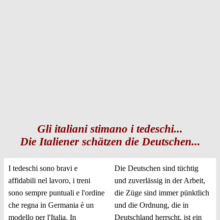
Gli italiani stimano i tedeschi...
Die Italiener schätzen die Deutschen...
I tedeschi sono bravi e
Die Deutschen sind tüchtig
affidabili nel lavoro, i treni
und zuverlässig in der Arbeit,
sono sempre puntuali e l'ordine
die Züge sind immer pünktlich
che regna in Germania è un
und die Ordnung, die in
modello per l'Italia. In
Deutschland herrscht, ist ein