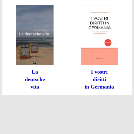
La
I vostri
deutsche
diritti
vita
in Germania