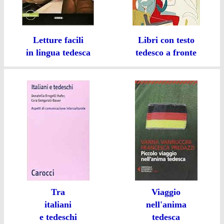
Letture facili
Libri con testo
in lingua tedesca
tedesco a fronte
Tra
Viaggio
italiani
nell'anima
e tedeschi
tedesca