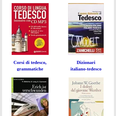
Corsi di tedesco,
Dizionari
grammatiche
italiano-tedesco