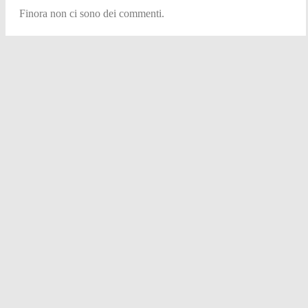
Finora non ci sono dei commenti.