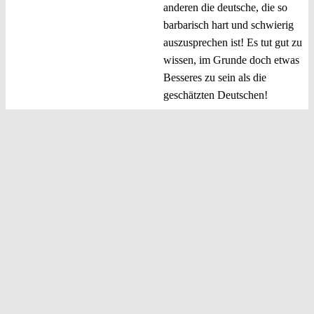
anderen die deutsche, die so
barbarisch hart und schwierig
auszusprechen ist! Es tut gut zu
wissen, im Grunde doch etwas
Besseres zu sein als die
geschätzten Deutschen!