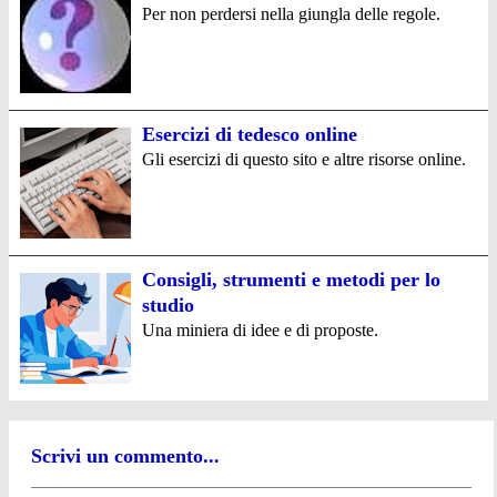
Per non perdersi nella giungla delle regole.
Esercizi di tedesco online
Gli esercizi di questo sito e altre risorse online.
Consigli, strumenti e metodi per lo
studio
Una miniera di idee e di proposte.
Scrivi un commento...