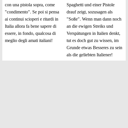
con una pistola sopra, come
Spaghetti und einer Pistole
"condimento". Se poi si pensa
drauf zeigt, sozusagen als
ai continui scioperi e ritardi in
"Soße". Wenn man dann noch
Italia allora fa bene sapere di
an die ewigen Streiks und
essere, in fondo, qualcosa di
Verspätungen in Italien denkt,
meglio degli amati italiani!
tut es doch gut zu wissen, im
Grunde etwas Besseres zu sein
als die geliebten Italiener!