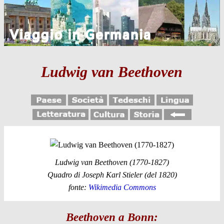
Ludwig van Beethoven
Ludwig van Beethoven (1770-1827)
Quadro di Joseph Karl Stieler (del 1820)
fonte:
Wikimedia Commons
Beethoven a Bonn: