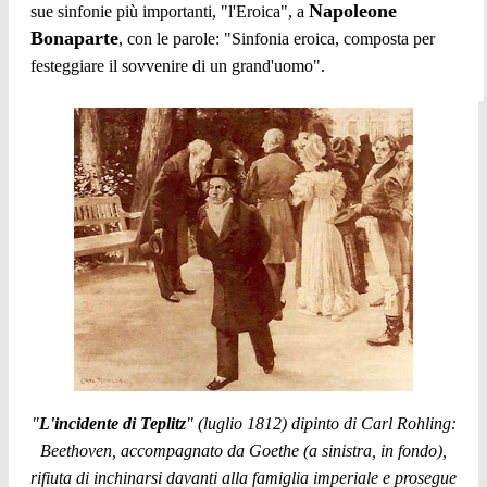
Napoleone
sue sinfonie più importanti, "l'Eroica", a
Bonaparte
, con le parole: "Sinfonia eroica, composta per
festeggiare il sovvenire di un grand'uomo".
"
L'incidente di Teplitz
" (luglio 1812) dipinto di Carl Rohling:
Beethoven, accompagnato da Goethe (a sinistra, in fondo),
rifiuta di inchinarsi davanti alla famiglia imperiale e prosegue