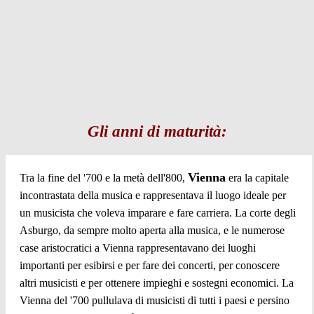
Gli anni di maturità:
Vienna
Tra la fine del '700 e la metà dell'800,
era la capitale
incontrastata della musica e rappresentava il luogo ideale per
un musicista che voleva imparare e fare carriera. La corte degli
Asburgo, da sempre molto aperta alla musica, e le numerose
case aristocratici a Vienna rappresentavano dei luoghi
importanti per esibirsi e per fare dei concerti, per conoscere
altri musicisti e per ottenere impieghi e sostegni economici. La
Vienna del '700 pullulava di musicisti di tutti i paesi e persino