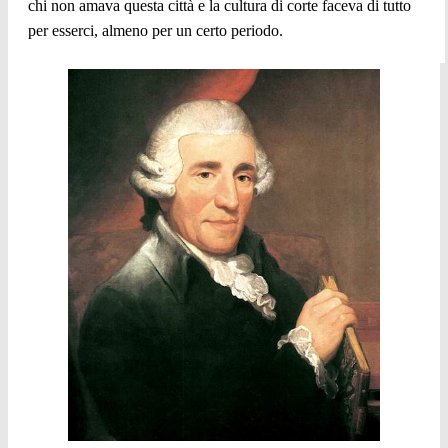
chi non amava questa città e la cultura di corte faceva di tutto
per esserci, almeno per un certo periodo.