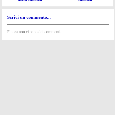
Scrivi un commento...
Finora non ci sono dei commenti.