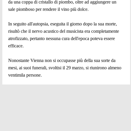
da una coppa di cristallo di piombo, oltre ad aggiungere un
sale piomboso per rendere il vino più dolce.
In seguito all'autopsia, eseguita il giorno dopo la sua morte,
risultò che il nervo acustico del musicista era completamente
atrofizzato, pertanto nessuna cura dell'epoca poteva essere
efficace.
Nonostante Vienna non si occupasse più della sua sorte da
mesi, ai suoi funerali, svoltisi il 29 marzo, si riunirono almeno
ventimila persone.