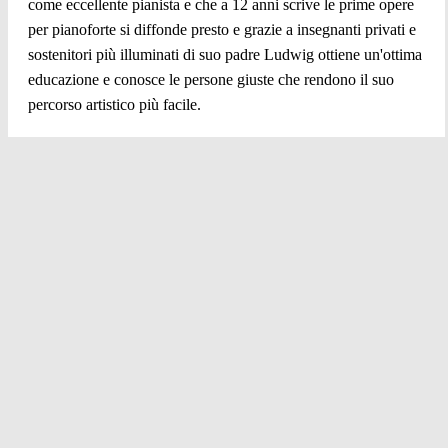
come eccellente pianista e che a 12 anni scrive le prime opere
per pianoforte si diffonde presto e grazie a insegnanti privati e
sostenitori più illuminati di suo padre Ludwig ottiene un'ottima
educazione e conosce le persone giuste che rendono il suo
percorso artistico più facile.