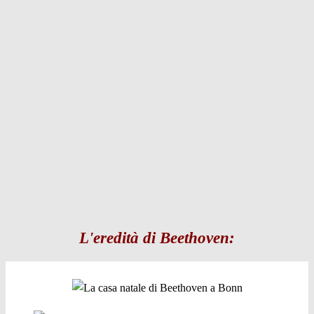
L'eredità di Beethoven: