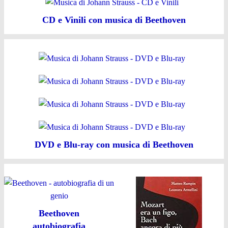
CD e Vinili con musica di Beethoven
DVD e Blu-ray con musica di Beethoven
Beethoven
autobiografia